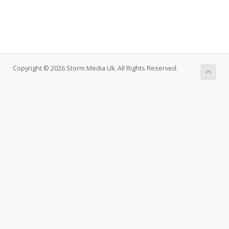
Copyright © 2026 Storm Media Uk. All Rights Reserved.