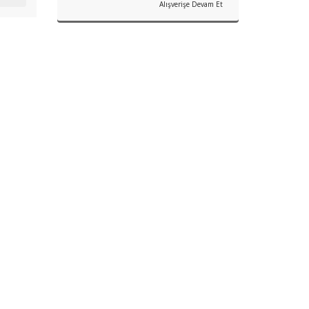
Alışverişe Devam Et