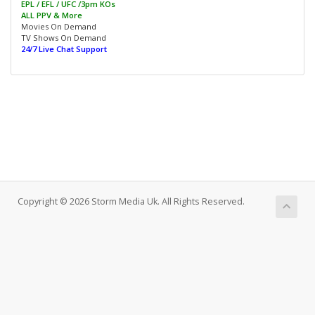
EPL / EFL / UFC /3pm KOs
ALL PPV & More
Movies On Demand
TV Shows On Demand
24/7 Live Chat Support
Copyright © 2026 Storm Media Uk. All Rights Reserved.