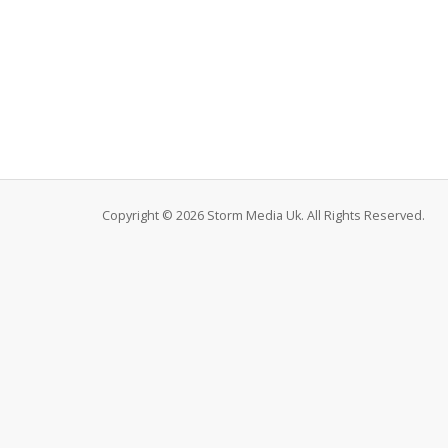
Copyright © 2026 Storm Media Uk. All Rights Reserved.