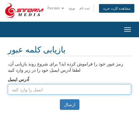
ثبت نام
ورود
Persian
مشاهده کارت خرید
Togg
navig
بازیابی کلمه عبور
رمز عبور خود را فراموش کرده اید؟ برای شروع روند بازیابی آن،
لطفا آدرس ایمیل خود را در زیر وارد کنید
آدرس ایمیل
ارسال