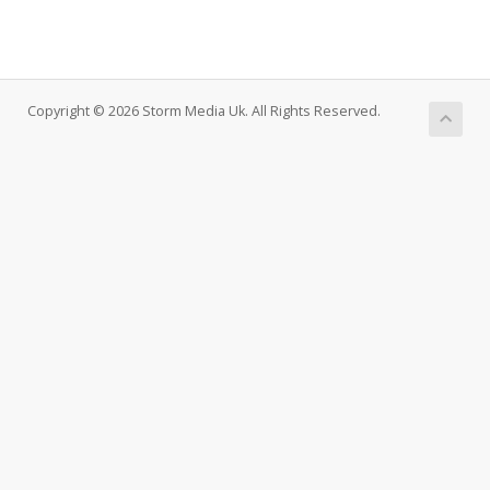
Copyright © 2026 Storm Media Uk. All Rights Reserved.