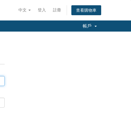
中文
登入
註冊
查看購物車
帳戶