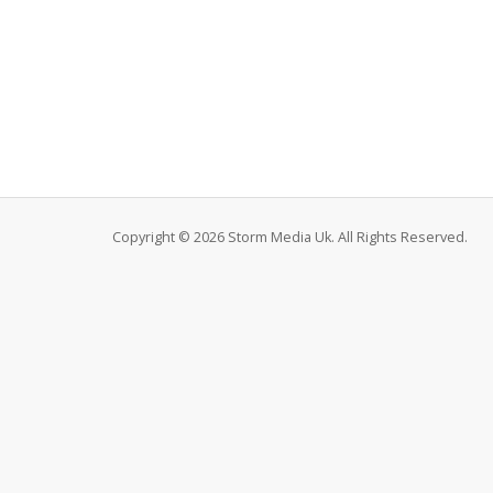
Copyright © 2026 Storm Media Uk. All Rights Reserved.