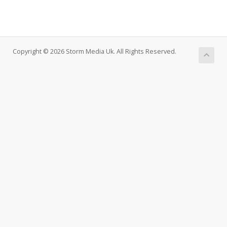
Copyright © 2026 Storm Media Uk. All Rights Reserved.